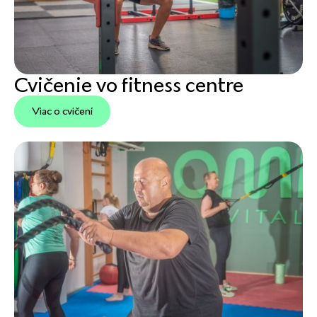
Cvičenie vo fitness centre
Viac o cvičení