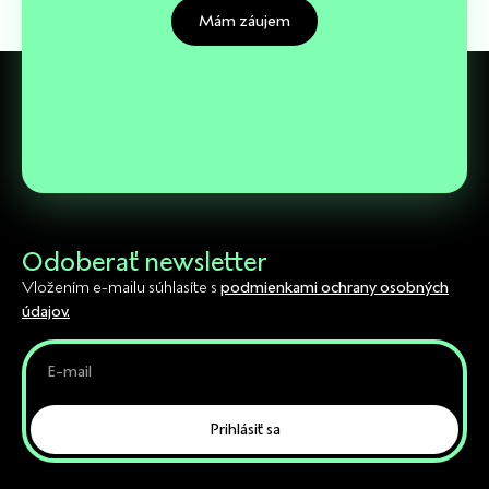
Mám záujem
Odoberať newsletter
Vložením e-mailu súhlasíte s
podmienkami ochrany osobných
údajov.
Prihlásiť sa