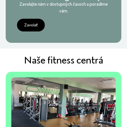
Zavolajte nám v dostupných časoch a poradíme
vám.
Zavolať
Naše fitness centrá