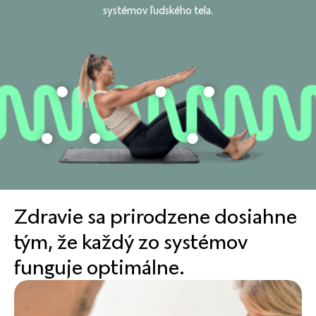
systémov ľudského tela.
Zdravie sa prirodzene dosiahne
tým, že každý zo systémov
funguje optimálne.