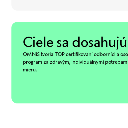
Ciele sa dosahujú
OMNiS tvoria TOP certifikovaní odborníci a osobn
program za zdravým, individuálnymi potrebami 
mieru.