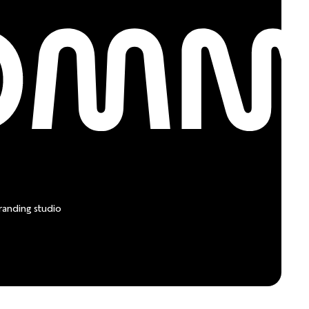
anding studio