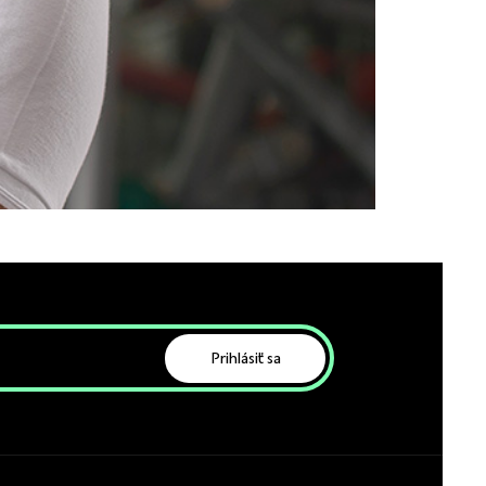
Prihlásiť sa