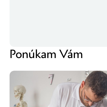
Ponúkam Vám